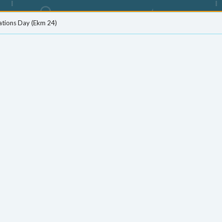
ations Day (Ekm 24)