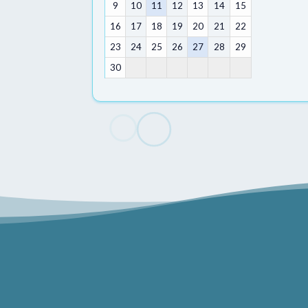
9
10
11
12
13
14
15
16
17
18
19
20
21
22
23
24
25
26
27
28
29
30