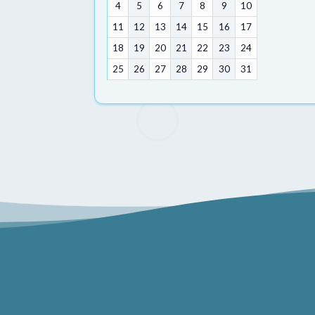
4
5
6
7
8
9
10
11
12
13
14
15
16
17
18
19
20
21
22
23
24
25
26
27
28
29
30
31