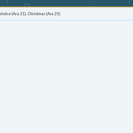
lstice (Ara 21), Christmas (Ara 25)