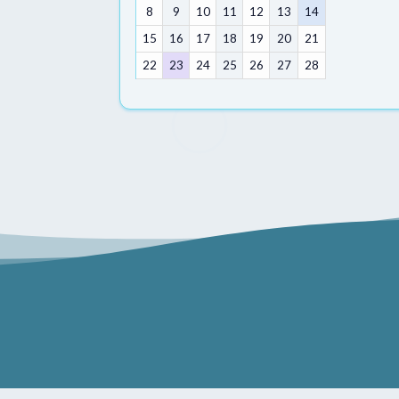
8
9
10
11
12
13
14
15
16
17
18
19
20
21
22
23
24
25
26
27
28