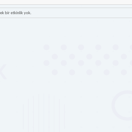
ek bir etkinlik yok.