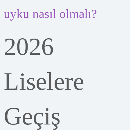
2026
Liselere
Geçiş