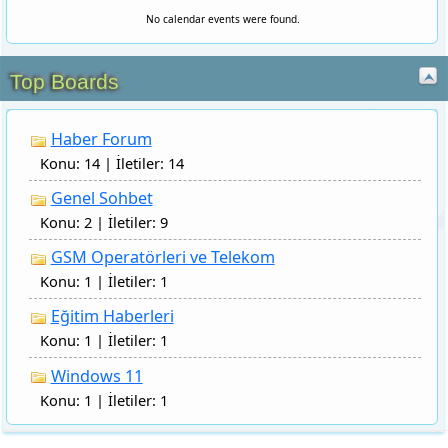
Konu: 14 | İletiler: 14
Genel Sohbet
Konu: 2 | İletiler: 9
GSM Operatörleri ve Telekom
Konu: 1 | İletiler: 1
Eğitim Haberleri
Konu: 1 | İletiler: 1
Windows 11
Konu: 1 | İletiler: 1