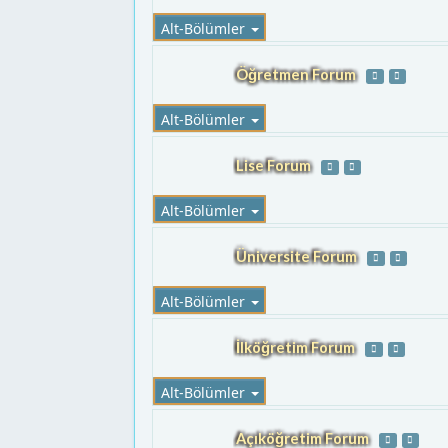
Alt-Bölümler
Öğretmen Forum
Alt-Bölümler
Lise Forum
Alt-Bölümler
Üniversite Forum
Alt-Bölümler
İlköğretim Forum
Alt-Bölümler
Açıköğretim Forum